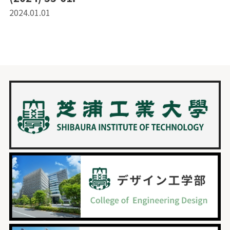
2024.01.01