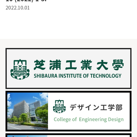
2022.10.01