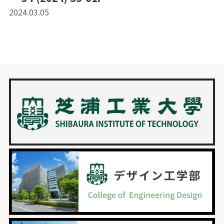
2024.03.05